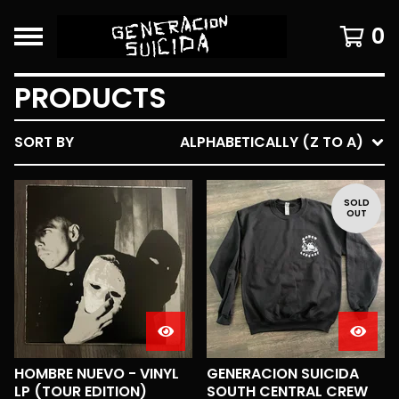
0
PRODUCTS
SORT BY
ALPHABETICALLY (Z TO A)
SOLD
OUT
HOMBRE NUEVO - VINYL
GENERACION SUICIDA
LP (TOUR EDITION)
SOUTH CENTRAL CREW