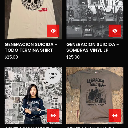
GENERACION SUICIDA -
GENERACION SUICIDA -
TODO TERMINA SHIRT
SOMBRAS VINYL LP
$
25.00
$
25.00
SOLD
OUT