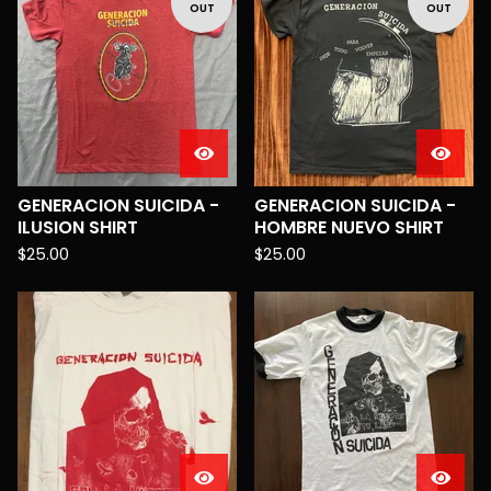
OUT
OUT
GENERACION SUICIDA -
GENERACION SUICIDA -
ILUSION SHIRT
HOMBRE NUEVO SHIRT
$
25.00
$
25.00