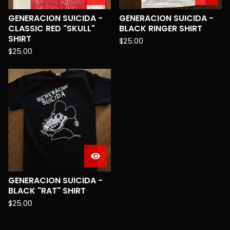
GENERACION SUICIDA -
GENERACION SUICIDA -
CLASSIC RED "SKULL"
BLACK RINGER SHIRT
SHIRT
$
25.00
$
25.00
GENERACION SUICIDA -
BLACK "RAT" SHIRT
$
25.00